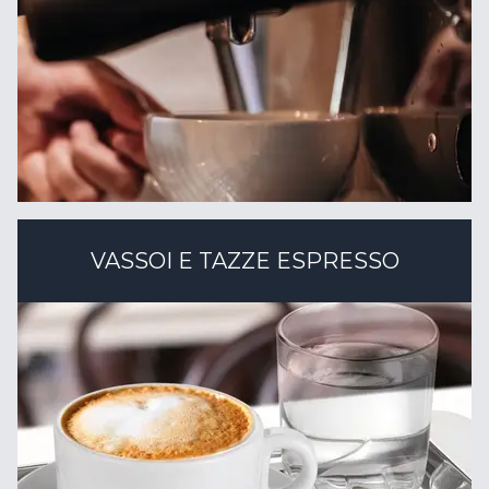
VASSOI E TAZZE ESPRESSO