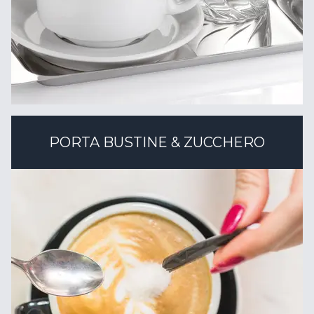
PORTA BUSTINE & ZUCCHERO