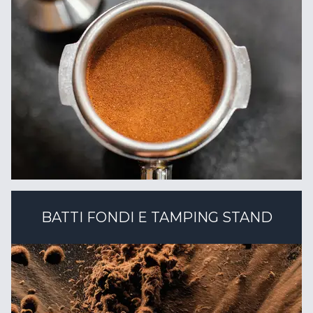
BATTI FONDI E TAMPING STAND