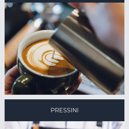
PRESSINI