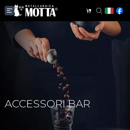
ACCESSORI BAR