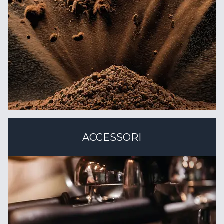
ACCESSORI