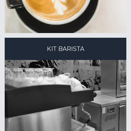
KIT BARISTA