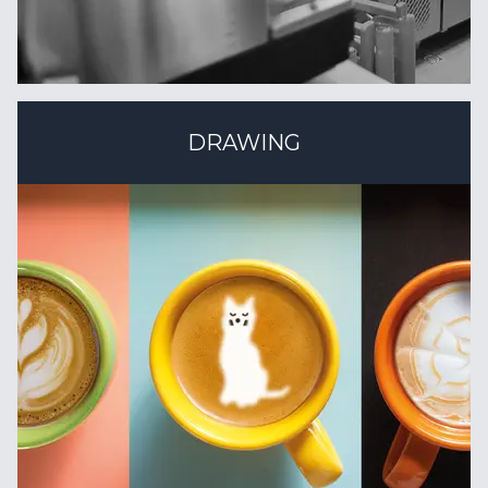
DRAWING