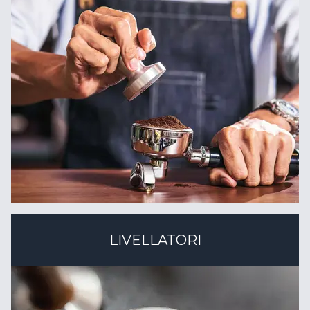
LIVELLATORI