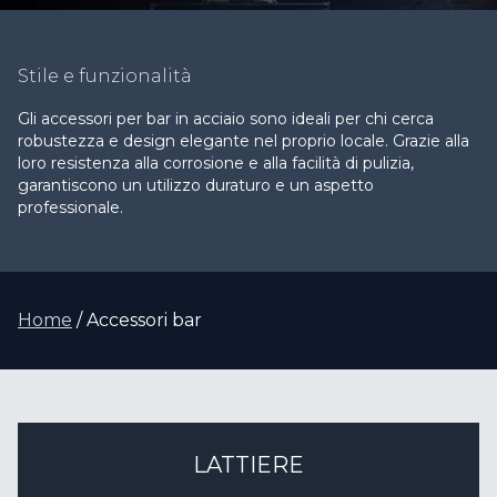
Stile e funzionalità
Gli accessori per bar in acciaio sono ideali per chi cerca
robustezza e design elegante nel proprio locale. Grazie alla
loro resistenza alla corrosione e alla facilità di pulizia,
garantiscono un utilizzo duraturo e un aspetto
professionale.
Home
Accessori bar
LATTIERE